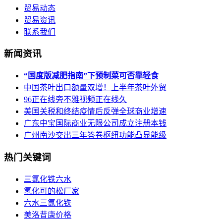
贸易动态
贸易资讯
联系我们
新闻资讯
“国度版减肥指南”下预制菜可否靠轻食
中国茶叶出口额量双增！上半年茶叶外贸
96正在线旁不雅视频正在线久
美国关税和终结疫情后反弹全球商业增速
广东中宝国际商业无限公司成立注册本钱
广州南沙交出三年答卷枢纽功能凸显能级
热门关键词
三氯化铁六水
氢化可的松厂家
六水三氯化铁
美洛昔康价格