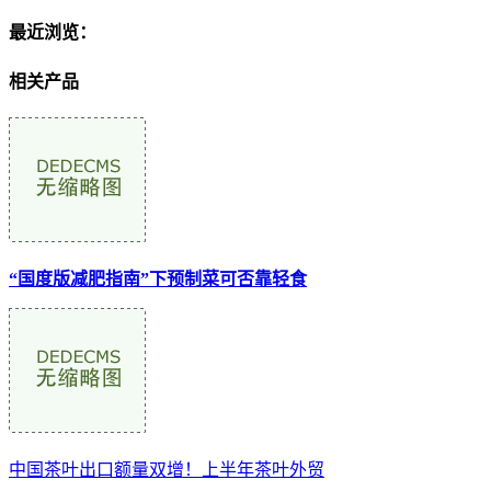
最近浏览：
相关产品
“国度版减肥指南”下预制菜可否靠轻食
中国茶叶出口额量双增！上半年茶叶外贸