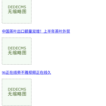
中国茶叶出口额量双增！上半年茶叶外贸
96正在线旁不雅视频正在线久