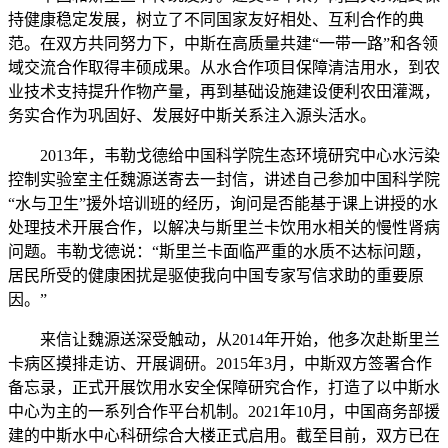
持健康稳定发展，树立了不同国家友好相处、互利合作的典
范。在双方共同努力下，中斯在高质量共建“一带一路”和各领
域交流合作取得丰硕成果。从水合作项目保障清洁用水，到农
业技术支持提升作物产量，再到基础设施建设便利农田灌溉，
务实合作为巩固好、发展好中斯关系注入源头活水。
2013年，韦勒戈德给中国科学院生态环境研究中心水污染
控制实验室主任魏源送寄去一封信，讲述自己参加中国科学院
“水与卫生”援外培训班的经历，询问是否能基于课上讲授的水
处理技术开展合作，以解决与斯里兰卡饮用水相关的慢性肾病
问题。韦勒戈德说：“斯里兰卡面临严重的水质不达标问题，
居民所受的健康困扰是驱使我向中国专家写信求助的重要原
因。”
来信让魏源送深受触动，从2014年开始，他多次赴斯里兰
卡病区摸排走访、开展调研。2015年3月，中斯双方签署合作
备忘录，正式开展饮用水安全保障研究合作，打造了以中斯水
中心为主的一系列合作平台机制。2021年10月，中国商务部援
建的中斯水中心科研综合大楼正式启用。截至目前，双方已在