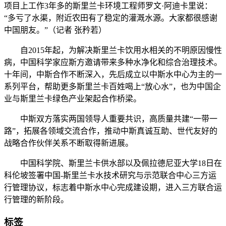
项目上工作3年多的斯里兰卡环境工程师罗文·阿迪卡里说：
“多亏了水渠，附近农田有了稳定的灌溉水源。大家都很感谢
中国朋友。”（记者 张矜若）
自2015年起，为解决斯里兰卡饮用水相关的不明原因慢性
病，中国科学家应斯方邀请带来多种水净化和综合治理技术。
十年间，中斯合作不断深入，先后成立以中斯水中心为主的一
系列平台，帮助更多斯里兰卡百姓喝上“放心水”，也为中国企
业与斯里兰卡绿色产业架起合作桥梁。
中斯双方落实两国领导人重要共识，高质量共建“一带一
路”，拓展各领域交流合作，推动中斯真诚互助、世代友好的
战略合作伙伴关系不断取得新进展。
中国科学院、斯里兰卡供水部以及佩拉德尼亚大学18日在
科伦坡签署中国-斯里兰卡水技术研究与示范联合中心三方运
行管理协议，标志着中斯水中心完成建设期，进入三方联合运
行管理的新阶段。
标签