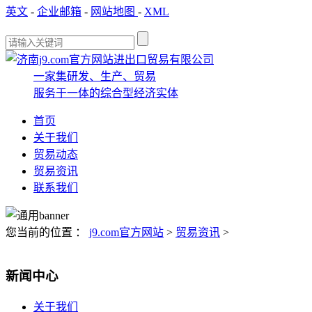
英文
-
企业邮箱
-
网站地图
-
XML
一家集研发、生产、贸易
服务于一体的综合型经济实体
首页
关于我们
贸易动态
贸易资讯
联系我们
您当前的位置 ：
j9.com官方网站
>
贸易资讯
>
新闻中心
关于我们