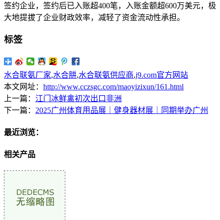
签约企业，签约后已入账超400笔，入账金额超600万美元，极
大地提拔了企业财政效率，减轻了资金流动性承担。
标签
水合联氨厂家
,
水合肼
,
水合联氨供应商
,
j9.com官方网站
本文网址：
http://www.cczsgc.com/maoyizixun/161.html
上一篇：
江门冰鲜禽初次出口非洲
下一篇：
2025广州体育用品展｜健身器材展｜同期举办广州
最近浏览：
相关产品