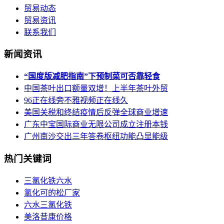
贸易动态
贸易资讯
联系我们
新闻资讯
“国度版减肥指南”下预制菜可否靠轻食
中国茶叶出口额量双增！上半年茶叶外贸
96正在线旁不雅视频正在线久
美国关税和终结疫情后反弹全球商业增速
广东中宝国际商业无限公司成立注册本钱
广州南沙交出三年答卷枢纽功能凸显能级
热门关键词
三氯化铁六水
氢化可的松厂家
六水三氯化铁
美洛昔康价格