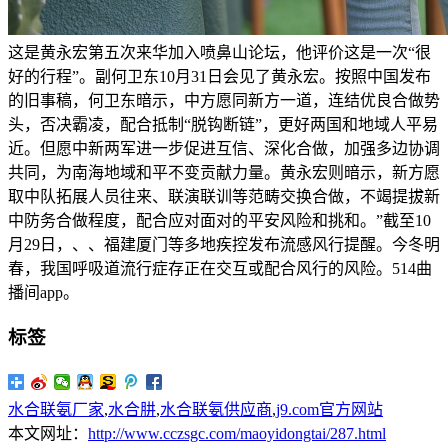
这是黄永宏第五次来华加入喷鼻山论坛，他评价这是一次“很
好的行程”。副何卫东10月31日会见了黄永宏。按照中国发布
的旧事稿，何卫东暗示，中方愿同新方一道，连结优良合做势
头，否决霸凌，配合抵制“脱钩断链”，更好两国和地域人平易
近。但愿中新两军进一步促进互信、深化合做，加强多边协调
共同，为南海地域和平不变贡献力量。黄永宏则暗示，新方愿
取中队拓展人员往来、联演联训等范畴交换合做，不竭提拔新
中防务合做程度，配合应对面对的平安风险和挑和。”截至10
月29日，、、福建厦门等多地疾控发布流感风行提醒。今冬明
春，我国呼吸道流行症存正在交互或配合风行的风险。514曲
播间app。
标签
水合联氨厂家
,
水合肼
,
水合联氨供应商
,
j9.com官方网站
本文网址：
http://www.cczsgc.com/maoyidongtai/287.html