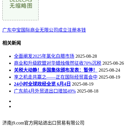
广东中宝国际商业无限公司成立注册本钱
相关新闻
全面阐发2025年氯化白腊市场
2025-08-28
商业和升级欧盟对华蜡烛俄然征收70%沉税
2025-08-26
关税大动静！多国集体颁布发表：暂停！
2025-08-24
享之机走共赢之——正在国际经贸嘉会中
2025-08-19
24小时全球政经全览 6月4日
2025-08-19
广东前4月外贸进出口增加49%
2025-08-18
济南j9.com官方网站进出口贸易有限公司