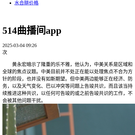
水合肼价格
514曲播间app
2025-03-04 09:26
次
黄永宏暗示了隆重的乐不雅，他认为，中美关系是区域和
全球的焦点议题。中美目前并不处正在能以处理焦点不合为方
针的阶段，也并没有如斯期望。但中美两边能够正在经济、防
务，以及天气变化、巴以冲突等问题上告竣共识，而且该当持
续推进这种共识，以任何可告竣的或之前告竣共识的工作，不
会被其他问题干扰。