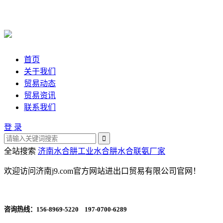
首页
关于我们
贸易动态
贸易资讯
联系我们
登 录
全站搜索
济南水合肼
工业水合肼
水合联氨厂家
欢迎访问济南j9.com官方网站进出口贸易有限公司官网！
咨询热线：
156-8969-5220 197-0700-6289