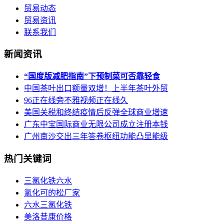
贸易动态
贸易资讯
联系我们
新闻资讯
“国度版减肥指南”下预制菜可否靠轻食
中国茶叶出口额量双增！上半年茶叶外贸
96正在线旁不雅视频正在线久
美国关税和终结疫情后反弹全球商业增速
广东中宝国际商业无限公司成立注册本钱
广州南沙交出三年答卷枢纽功能凸显能级
热门关键词
三氯化铁六水
氢化可的松厂家
六水三氯化铁
美洛昔康价格