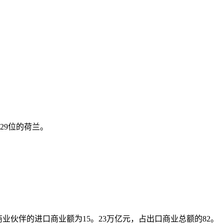
29位的荷兰。
口商业伙伴的进口商业额为15。23万亿元，占出口商业总额的82。