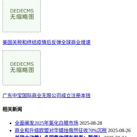
美国关税和终结疫情后反弹全球商业增速
广东中宝国际商业无限公司成立注册本钱
相关新闻
全面阐发2025年氯化白腊市场
2025-08-28
商业和升级欧盟对华蜡烛俄然征收70%沉税
2025-08-26