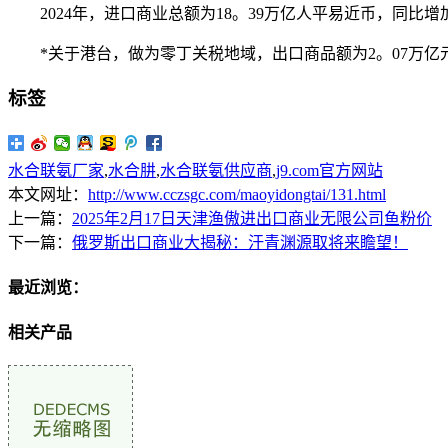
2024年，进口商业总额为18。39万亿人平易近币，同比增加
*关于港台，做为零丁关税地域，出口商品额为2。07万亿元，
标签
水合联氨厂家
,
水合肼
,
水合联氨供应商
,
j9.com官方网站
本文网址：
http://www.cczsgc.com/maoyidongtai/131.html
上一篇：
2025年2月17日天津渔傲进出口商业无限公司鱼粉价
下一篇：
俄罗斯出口商业大揭秘：汗青渊源取将来瞻望！
最近浏览：
相关产品